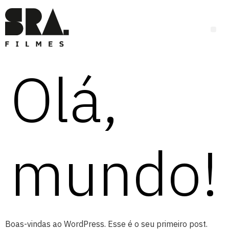
Olá,
mundo!
Boas-vindas ao WordPress. Esse é o seu primeiro post.