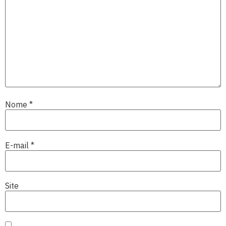
Nome
*
E-mail
*
Site