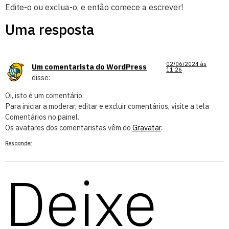
Edite-o ou exclua-o, e então comece a escrever!
Uma resposta
02/06/2024 às
Um comentarista do WordPress
11:26
disse:
Oi, isto é um comentário.
Para iniciar a moderar, editar e excluir comentários, visite a tela
Comentários no painel.
Os avatares dos comentaristas vêm do
Gravatar
.
Responder
Deixe