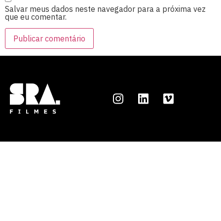
Salvar meus dados neste navegador para a próxima vez
que eu comentar.