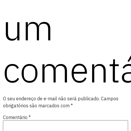
um
comentá
O seu endereço de e-mail não será publicado.
Campos
obrigatórios são marcados com
*
Comentário
*